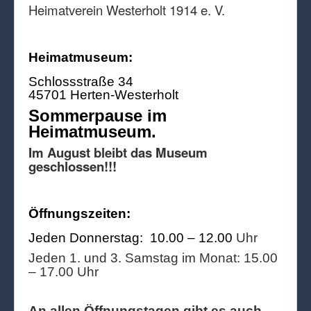
Heimatverein Westerholt 1914 e. V.
Heimatmuseum:
Schlossstraße 34
45701 Herten-Westerholt
Sommerpause im
Heimatmuseum.
Im August bleibt das Museum
geschlossen!!!
Öffnungszeiten:
Jeden Donnerstag: 10.00 – 12.00
Uhr
Jeden 1. und 3. Samstag im Monat: 15.00
– 17.00 Uhr
An allen Öffnungstagen gibt es auch