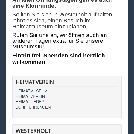
eine Klönrunde.
Sollten Sie sich in Westerholt aufhalten,
lohnt es sich, einen Besuch im
Heimatmuseum einzuplanen.
R
ufen Sie uns an, wir öffnen auch an
anderen Tagen extra für Sie unsere
Museumstür.
Eintritt frei. Spenden sind herzlich
willkommen
HEIMATVEREIN
HEIMATMUSEUM
HEIMATVEREIN
HEIMATLIEDER
DORFFÜHRUNGEN
WESTERHOLT