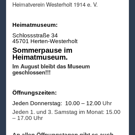
Heimatverein Westerholt 1914 e. V.
Heimatmuseum:
Schlossstraße 34
45701 Herten-Westerholt
Sommerpause im
Heimatmuseum.
Im August bleibt das Museum
geschlossen!!!
Öffnungszeiten:
Jeden Donnerstag: 10.00 – 12.00
Uhr
Jeden 1. und 3. Samstag im Monat: 15.00
– 17.00 Uhr
An allen Öffnungstagen gibt es auch