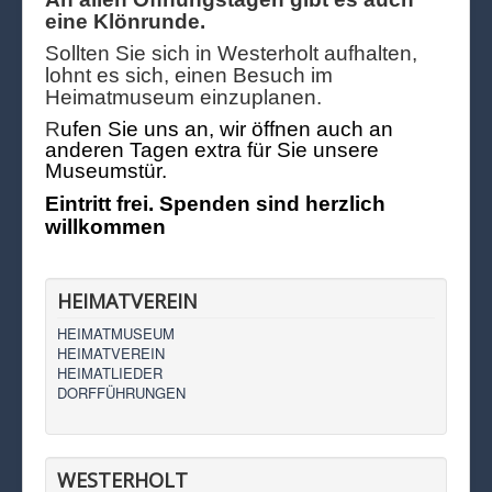
eine Klönrunde.
Sollten Sie sich in Westerholt aufhalten,
lohnt es sich, einen Besuch im
Heimatmuseum einzuplanen.
R
ufen Sie uns an, wir öffnen auch an
anderen Tagen extra für Sie unsere
Museumstür.
Eintritt frei. Spenden sind herzlich
willkommen
HEIMATVEREIN
HEIMATMUSEUM
HEIMATVEREIN
HEIMATLIEDER
DORFFÜHRUNGEN
WESTERHOLT