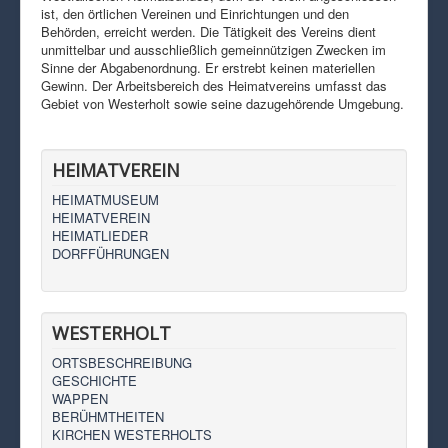
ist, den örtlichen Vereinen und Einrichtungen und den
Behörden, erreicht werden. Die Tätigkeit des Vereins dient
unmittelbar und ausschließlich gemeinnützigen Zwecken im
Sinne der Abgabenordnung. Er erstrebt keinen materiellen
Gewinn. Der Arbeitsbereich des Heimatvereins umfasst das
Gebiet von Westerholt sowie seine dazugehörende Umgebung.
HEIMATVEREIN
HEIMATMUSEUM
HEIMATVEREIN
HEIMATLIEDER
DORFFÜHRUNGEN
WESTERHOLT
ORTSBESCHREIBUNG
GESCHICHTE
WAPPEN
BERÜHMTHEITEN
KIRCHEN WESTERHOLTS