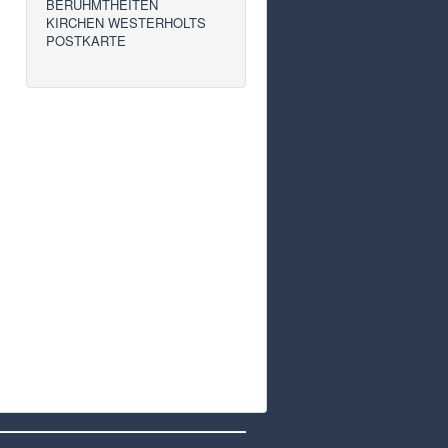
BERÜHMTHEITEN
KIRCHEN WESTERHOLTS
POSTKARTE