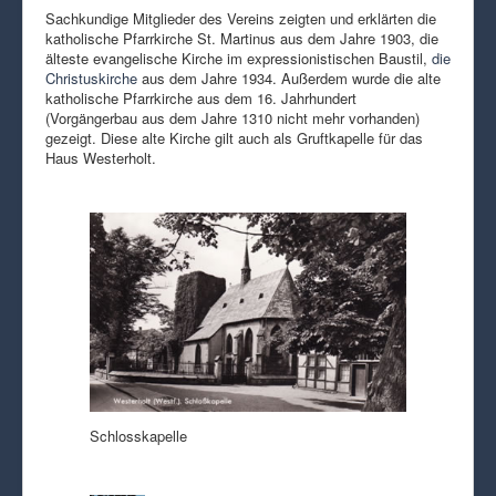
Sachkundige Mitglieder des Vereins zeigten und erklärten die
katholische Pfarrkirche St. Martinus aus dem Jahre 1903, die
älteste evangelische Kirche im expressionistischen Baustil,
die
Christuskirche
aus dem Jahre 1934. Außerdem wurde die alte
katholische Pfarrkirche aus dem 16. Jahrhundert
(Vorgängerbau aus dem Jahre 1310 nicht mehr vorhanden)
gezeigt. Diese alte Kirche gilt auch als Gruftkapelle für das
Haus Westerholt.
Schlosskapelle