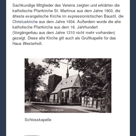
Sachkundige Mitglieder des Vereins zeigten und erklärten die
katholische Pfarrkirche St. Martinus aus dem Jahre 1903, die
älteste evangelische Kirche im expressionistischen Baustil,
die
Christuskirche
aus dem Jahre 1934. Außerdem wurde die alte
katholische Pfarrkirche aus dem 16. Jahrhundert
(Vorgängerbau aus dem Jahre 1310 nicht mehr vorhanden)
gezeigt. Diese alte Kirche gilt auch als Gruftkapelle für das
Haus Westerholt.
Schlosskapelle