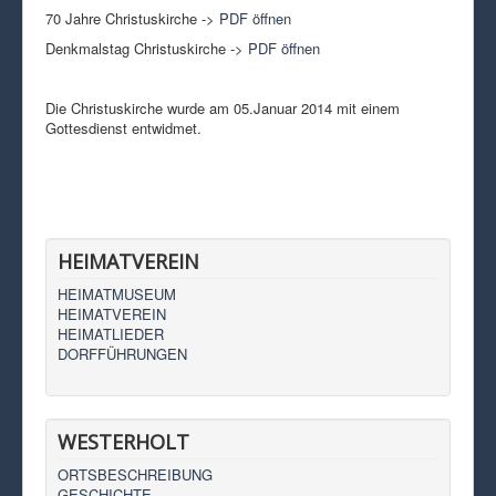
70 Jahre Christuskirche ->
PDF öffnen
Denkmalstag Christuskirche ->
PDF öffnen
Die Christuskirche wurde am 05.Januar 2014 mit einem
Gottesdienst entwidmet.
HEIMATVEREIN
HEIMATMUSEUM
HEIMATVEREIN
HEIMATLIEDER
DORFFÜHRUNGEN
WESTERHOLT
ORTSBESCHREIBUNG
GESCHICHTE