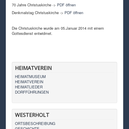
70 Jahre Christuskirche ->
PDF öffnen
Denkmalstag Christuskirche ->
PDF öffnen
Die Christuskirche wurde am 05.Januar 2014 mit einem
Gottesdienst entwidmet.
HEIMATVEREIN
HEIMATMUSEUM
HEIMATVEREIN
HEIMATLIEDER
DORFFÜHRUNGEN
WESTERHOLT
ORTSBESCHREIBUNG
GESCHICHTE