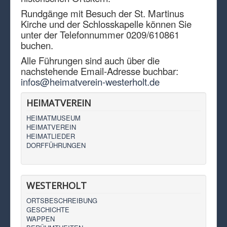
Rundgänge mit Besuch der St. Martinus
Kirche und der Schlosskapelle können Sie
unter der Telefonnummer 0209/610861
buchen.
Alle Führungen sind auch über die
nachstehende Email-Adresse buchbar:
infos@heimatverein-westerholt.de
HEIMATVEREIN
HEIMATMUSEUM
HEIMATVEREIN
HEIMATLIEDER
DORFFÜHRUNGEN
WESTERHOLT
ORTSBESCHREIBUNG
GESCHICHTE
WAPPEN