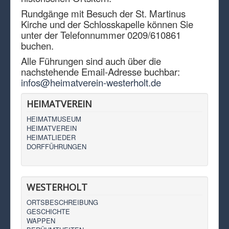
Rundgänge mit Besuch der St. Martinus
Kirche und der Schlosskapelle können Sie
unter der Telefonnummer 0209/610861
buchen.
Alle Führungen sind auch über die
nachstehende Email-Adresse buchbar:
infos@heimatverein-westerholt.de
HEIMATVEREIN
HEIMATMUSEUM
HEIMATVEREIN
HEIMATLIEDER
DORFFÜHRUNGEN
WESTERHOLT
ORTSBESCHREIBUNG
GESCHICHTE
WAPPEN