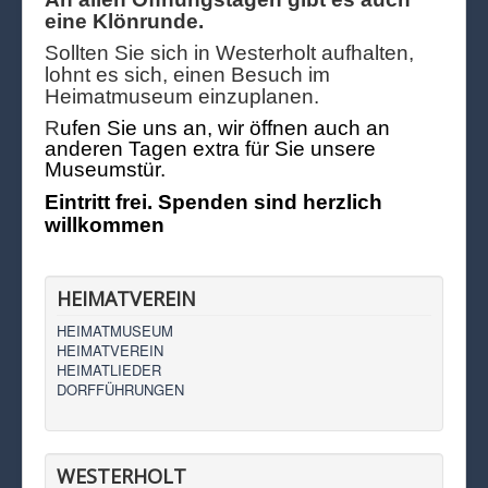
eine Klönrunde.
Sollten Sie sich in Westerholt aufhalten,
lohnt es sich, einen Besuch im
Heimatmuseum einzuplanen.
R
ufen Sie uns an, wir öffnen auch an
anderen Tagen extra für Sie unsere
Museumstür.
Eintritt frei. Spenden sind herzlich
willkommen
HEIMATVEREIN
HEIMATMUSEUM
HEIMATVEREIN
HEIMATLIEDER
DORFFÜHRUNGEN
WESTERHOLT