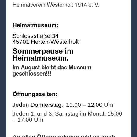
Heimatverein Westerholt 1914 e. V.
Heimatmuseum:
Schlossstraße 34
45701 Herten-Westerholt
Sommerpause im
Heimatmuseum.
Im August bleibt das Museum
geschlossen!!!
Öffnungszeiten:
Jeden Donnerstag: 10.00 – 12.00
Uhr
Jeden 1. und 3. Samstag im Monat: 15.00
– 17.00 Uhr
An allen Öffnungstagen gibt es auch