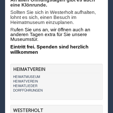
eine Klönrunde.
Sollten Sie sich in Westerholt aufhalten,
lohnt es sich, einen Besuch im
Heimatmuseum einzuplanen.
R
ufen Sie uns an, wir öffnen auch an
anderen Tagen extra für Sie unsere
Museumstür.
Eintritt frei. Spenden sind herzlich
willkommen
HEIMATVEREIN
HEIMATMUSEUM
HEIMATVEREIN
HEIMATLIEDER
DORFFÜHRUNGEN
WESTERHOLT