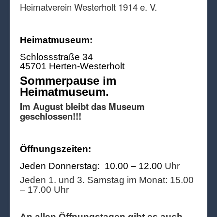
Heimatverein Westerholt 1914 e. V.
Heimatmuseum:
Schlossstraße 34
45701 Herten-Westerholt
Sommerpause im
Heimatmuseum.
Im August bleibt das Museum
geschlossen!!!
Öffnungszeiten:
Jeden Donnerstag: 10.00 – 12.00
Uhr
Jeden 1. und 3. Samstag im Monat: 15.00
– 17.00 Uhr
An allen Öffnungstagen gibt es auch