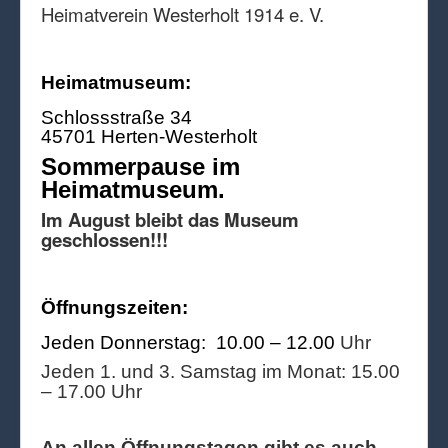
Heimatverein Westerholt 1914 e. V.
Heimatmuseum:
Schlossstraße 34
45701 Herten-Westerholt
Sommerpause im
Heimatmuseum.
Im August bleibt das Museum
geschlossen!!!
Öffnungszeiten:
Jeden Donnerstag: 10.00 – 12.00
Uhr
Jeden 1. und 3. Samstag im Monat: 15.00
– 17.00 Uhr
An allen Öffnungstagen gibt es auch