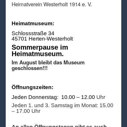
Heimatverein Westerholt 1914 e. V.
Heimatmuseum:
Schlossstraße 34
45701 Herten-Westerholt
Sommerpause im
Heimatmuseum.
Im August bleibt das Museum
geschlossen!!!
Öffnungszeiten:
Jeden Donnerstag: 10.00 – 12.00
Uhr
Jeden 1. und 3. Samstag im Monat: 15.00
– 17.00 Uhr
An allen Öffnungstagen gibt es auch