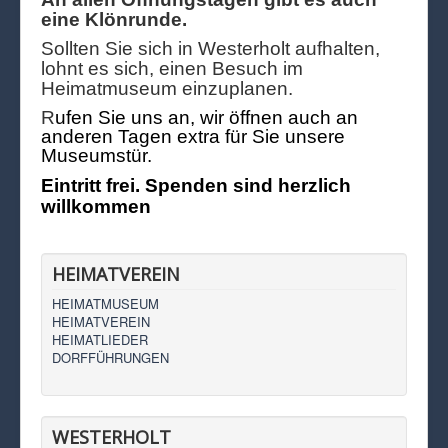
eine Klönrunde.
Sollten Sie sich in Westerholt aufhalten,
lohnt es sich, einen Besuch im
Heimatmuseum einzuplanen.
R
ufen Sie uns an, wir öffnen auch an
anderen Tagen extra für Sie unsere
Museumstür.
Eintritt frei. Spenden sind herzlich
willkommen
HEIMATVEREIN
HEIMATMUSEUM
HEIMATVEREIN
HEIMATLIEDER
DORFFÜHRUNGEN
WESTERHOLT