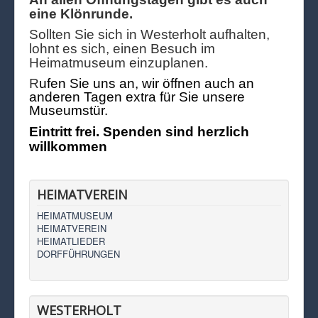
eine Klönrunde.
Sollten Sie sich in Westerholt aufhalten,
lohnt es sich, einen Besuch im
Heimatmuseum einzuplanen.
R
ufen Sie uns an, wir öffnen auch an
anderen Tagen extra für Sie unsere
Museumstür.
Eintritt frei. Spenden sind herzlich
willkommen
HEIMATVEREIN
HEIMATMUSEUM
HEIMATVEREIN
HEIMATLIEDER
DORFFÜHRUNGEN
WESTERHOLT