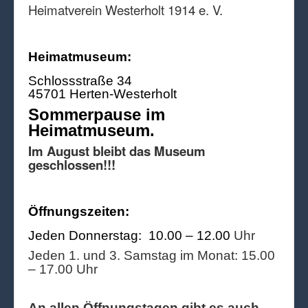
Heimatverein Westerholt 1914 e. V.
Heimatmuseum:
Schlossstraße 34
45701 Herten-Westerholt
Sommerpause im
Heimatmuseum.
Im August bleibt das Museum
geschlossen!!!
Öffnungszeiten:
Jeden Donnerstag: 10.00 – 12.00
Uhr
Jeden 1. und 3. Samstag im Monat: 15.00
– 17.00 Uhr
An allen Öffnungstagen gibt es auch