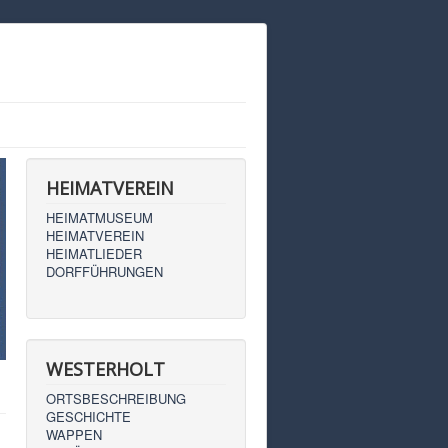
HEIMATVEREIN
HEIMATMUSEUM
HEIMATVEREIN
HEIMATLIEDER
DORFFÜHRUNGEN
WESTERHOLT
ORTSBESCHREIBUNG
GESCHICHTE
WAPPEN