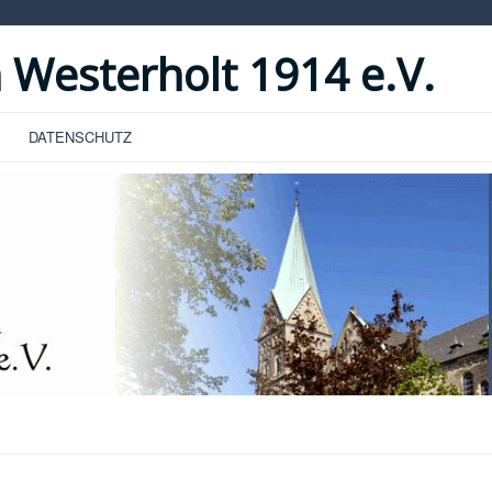
 Westerholt 1914 e.V.
DATENSCHUTZ