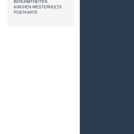
BERÜHMTHEITEN
KIRCHEN WESTERHOLTS
POSTKARTE