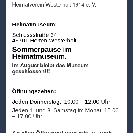
Heimatverein Westerholt 1914 e. V.
Heimatmuseum:
Schlossstraße 34
45701 Herten-Westerholt
Sommerpause im
Heimatmuseum.
Im August bleibt das Museum
geschlossen!!!
Öffnungszeiten:
Jeden Donnerstag: 10.00 – 12.00
Uhr
Jeden 1. und 3. Samstag im Monat: 15.00
– 17.00 Uhr
An allen Öffnungstagen gibt es auch