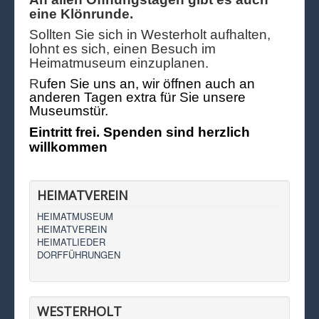
eine Klönrunde.
Sollten Sie sich in Westerholt aufhalten,
lohnt es sich, einen Besuch im
Heimatmuseum einzuplanen.
R
ufen Sie uns an, wir öffnen auch an
anderen Tagen extra für Sie unsere
Museumstür.
Eintritt frei. Spenden sind herzlich
willkommen
HEIMATVEREIN
HEIMATMUSEUM
HEIMATVEREIN
HEIMATLIEDER
DORFFÜHRUNGEN
WESTERHOLT