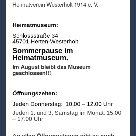
Heimatverein Westerholt 1914 e. V.
Heimatmuseum:
Schlossstraße 34
45701 Herten-Westerholt
Sommerpause im
Heimatmuseum.
Im August bleibt das Museum
geschlossen!!!
Öffnungszeiten:
Jeden Donnerstag: 10.00 – 12.00
Uhr
Jeden 1. und 3. Samstag im Monat: 15.00
– 17.00 Uhr
An allen Öffnungstagen gibt es auch