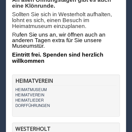
eine Klönrunde.
Sollten Sie sich in Westerholt aufhalten,
lohnt es sich, einen Besuch im
Heimatmuseum einzuplanen.
R
ufen Sie uns an, wir öffnen auch an
anderen Tagen extra für Sie unsere
Museumstür.
Eintritt frei. Spenden sind herzlich
willkommen
HEIMATVEREIN
HEIMATMUSEUM
HEIMATVEREIN
HEIMATLIEDER
DORFFÜHRUNGEN
WESTERHOLT