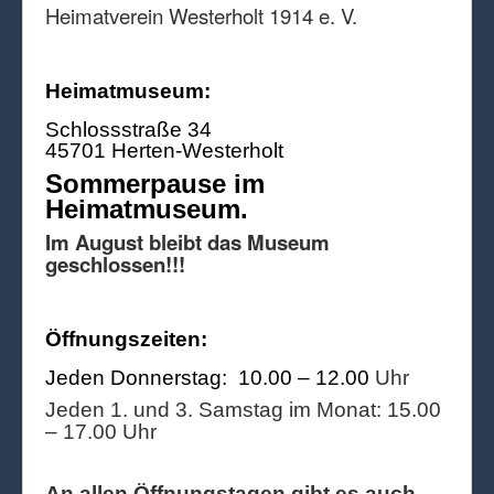
Heimatverein Westerholt 1914 e. V.
Heimatmuseum:
Schlossstraße 34
45701 Herten-Westerholt
Sommerpause im
Heimatmuseum.
Im August bleibt das Museum
geschlossen!!!
Öffnungszeiten:
Jeden Donnerstag: 10.00 – 12.00
Uhr
Jeden 1. und 3. Samstag im Monat: 15.00
– 17.00 Uhr
An allen Öffnungstagen gibt es auch