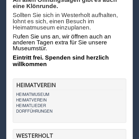
eine Klönrunde.
Sollten Sie sich in Westerholt aufhalten,
lohnt es sich, einen Besuch im
Heimatmuseum einzuplanen.
R
ufen Sie uns an, wir öffnen auch an
anderen Tagen extra für Sie unsere
Museumstür.
Eintritt frei. Spenden sind herzlich
willkommen
HEIMATVEREIN
HEIMATMUSEUM
HEIMATVEREIN
HEIMATLIEDER
DORFFÜHRUNGEN
WESTERHOLT