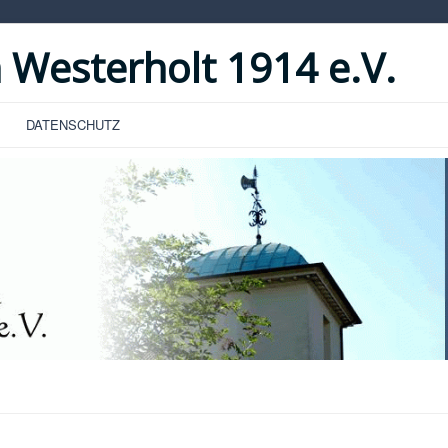
 Westerholt 1914 e.V.
DATENSCHUTZ