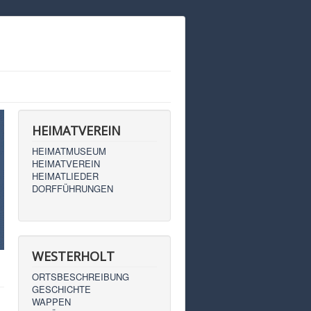
HEIMATVEREIN
HEIMATMUSEUM
HEIMATVEREIN
HEIMATLIEDER
DORFFÜHRUNGEN
WESTERHOLT
ORTSBESCHREIBUNG
GESCHICHTE
WAPPEN