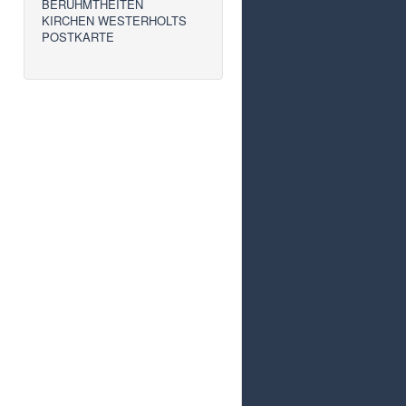
BERÜHMTHEITEN
KIRCHEN WESTERHOLTS
POSTKARTE