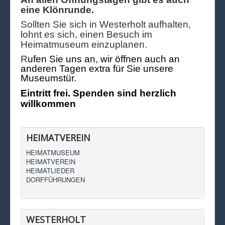
eine Klönrunde.
Sollten Sie sich in Westerholt aufhalten,
lohnt es sich, einen Besuch im
Heimatmuseum einzuplanen.
R
ufen Sie uns an, wir öffnen auch an
anderen Tagen extra für Sie unsere
Museumstür.
Eintritt frei. Spenden sind herzlich
willkommen
HEIMATVEREIN
HEIMATMUSEUM
HEIMATVEREIN
HEIMATLIEDER
DORFFÜHRUNGEN
WESTERHOLT