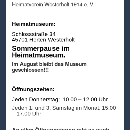
Heimatverein Westerholt 1914 e. V.
Heimatmuseum:
Schlossstraße 34
45701 Herten-Westerholt
Sommerpause im
Heimatmuseum.
Im August bleibt das Museum
geschlossen!!!
Öffnungszeiten:
Jeden Donnerstag: 10.00 – 12.00
Uhr
Jeden 1. und 3. Samstag im Monat: 15.00
– 17.00 Uhr
An allen Öffnungstagen gibt es auch