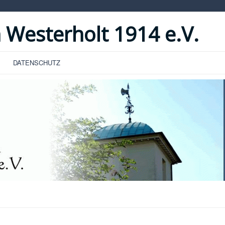
 Westerholt 1914 e.V.
DATENSCHUTZ