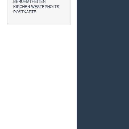
BERÜHMTHEITEN
KIRCHEN WESTERHOLTS
POSTKARTE