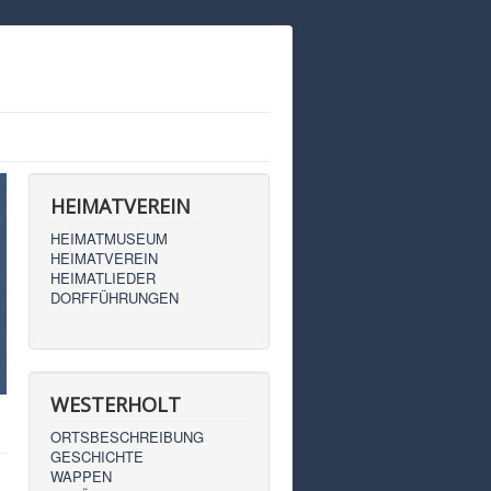
HEIMATVEREIN
HEIMATMUSEUM
HEIMATVEREIN
HEIMATLIEDER
DORFFÜHRUNGEN
WESTERHOLT
ORTSBESCHREIBUNG
GESCHICHTE
WAPPEN