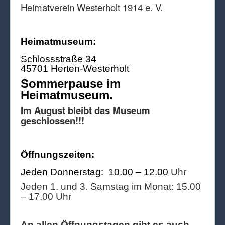
Heimatverein Westerholt 1914 e. V.
Heimatmuseum:
Schlossstraße 34
45701 Herten-Westerholt
Sommerpause im
Heimatmuseum.
Im August bleibt das Museum
geschlossen!!!
Öffnungszeiten:
Jeden Donnerstag: 10.00 – 12.00
Uhr
Jeden 1. und 3. Samstag im Monat: 15.00
– 17.00 Uhr
An allen Öffnungstagen gibt es auch