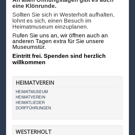
eine Klönrunde.
Sollten Sie sich in Westerholt aufhalten,
lohnt es sich, einen Besuch im
Heimatmuseum einzuplanen.
R
ufen Sie uns an, wir öffnen auch an
anderen Tagen extra für Sie unsere
Museumstür.
Eintritt frei. Spenden sind herzlich
willkommen
HEIMATVEREIN
HEIMATMUSEUM
HEIMATVEREIN
HEIMATLIEDER
DORFFÜHRUNGEN
WESTERHOLT