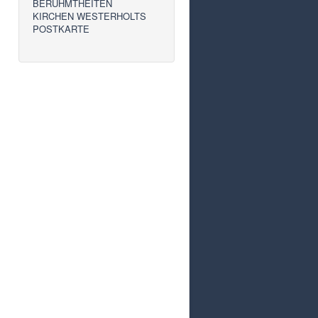
BERÜHMTHEITEN
KIRCHEN WESTERHOLTS
POSTKARTE