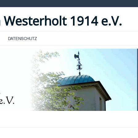
 Westerholt 1914 e.V.
DATENSCHUTZ