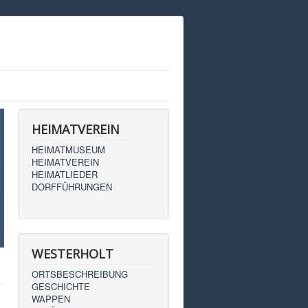
HEIMATVEREIN
HEIMATMUSEUM
HEIMATVEREIN
HEIMATLIEDER
DORFFÜHRUNGEN
WESTERHOLT
ORTSBESCHREIBUNG
GESCHICHTE
WAPPEN