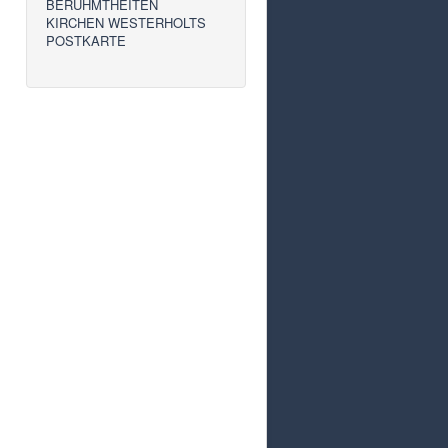
BERÜHMTHEITEN
KIRCHEN WESTERHOLTS
POSTKARTE