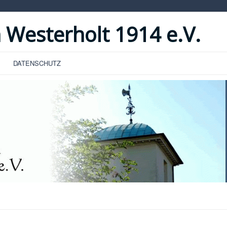
 Westerholt 1914 e.V.
DATENSCHUTZ