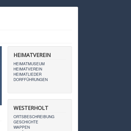
HEIMATVEREIN
HEIMATMUSEUM
HEIMATVEREIN
HEIMATLIEDER
DORFFÜHRUNGEN
WESTERHOLT
ORTSBESCHREIBUNG
GESCHICHTE
WAPPEN