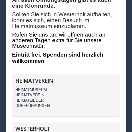
eine Klönrunde.
Sollten Sie sich in Westerholt aufhalten,
lohnt es sich, einen Besuch im
Heimatmuseum einzuplanen.
R
ufen Sie uns an, wir öffnen auch an
anderen Tagen extra für Sie unsere
Museumstür.
Eintritt frei. Spenden sind herzlich
willkommen
HEIMATVEREIN
HEIMATMUSEUM
HEIMATVEREIN
HEIMATLIEDER
DORFFÜHRUNGEN
WESTERHOLT