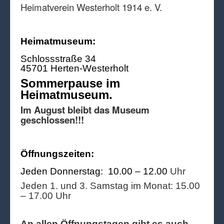
Heimatverein Westerholt 1914 e. V.
Heimatmuseum:
Schlossstraße 34
45701 Herten-Westerholt
Sommerpause im
Heimatmuseum.
Im August bleibt das Museum
geschlossen!!!
Öffnungszeiten:
Jeden Donnerstag: 10.00 – 12.00
Uhr
Jeden 1. und 3. Samstag im Monat: 15.00
– 17.00 Uhr
An allen Öffnungstagen gibt es auch