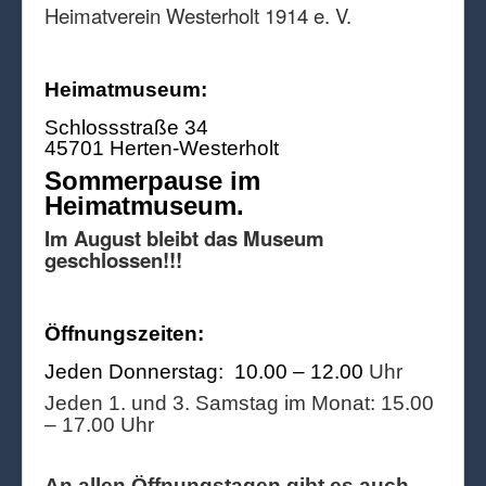
Heimatverein Westerholt 1914 e. V.
Heimatmuseum:
Schlossstraße 34
45701 Herten-Westerholt
Sommerpause im
Heimatmuseum.
Im August bleibt das Museum
geschlossen!!!
Öffnungszeiten:
Jeden Donnerstag: 10.00 – 12.00
Uhr
Jeden 1. und 3. Samstag im Monat: 15.00
– 17.00 Uhr
An allen Öffnungstagen gibt es auch