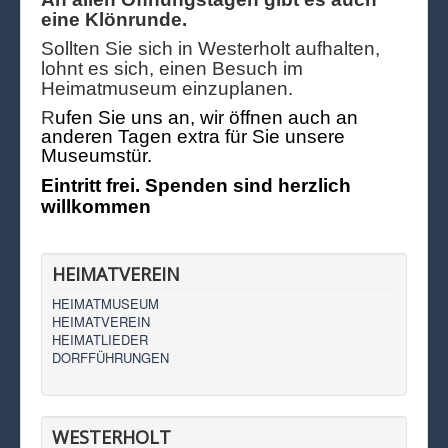
eine Klönrunde.
Sollten Sie sich in Westerholt aufhalten,
lohnt es sich, einen Besuch im
Heimatmuseum einzuplanen.
R
ufen Sie uns an, wir öffnen auch an
anderen Tagen extra für Sie unsere
Museumstür.
Eintritt frei. Spenden sind herzlich
willkommen
HEIMATVEREIN
HEIMATMUSEUM
HEIMATVEREIN
HEIMATLIEDER
DORFFÜHRUNGEN
WESTERHOLT