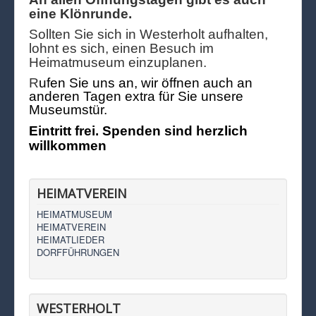
eine Klönrunde.
Sollten Sie sich in Westerholt aufhalten,
lohnt es sich, einen Besuch im
Heimatmuseum einzuplanen.
R
ufen Sie uns an, wir öffnen auch an
anderen Tagen extra für Sie unsere
Museumstür.
Eintritt frei. Spenden sind herzlich
willkommen
HEIMATVEREIN
HEIMATMUSEUM
HEIMATVEREIN
HEIMATLIEDER
DORFFÜHRUNGEN
WESTERHOLT