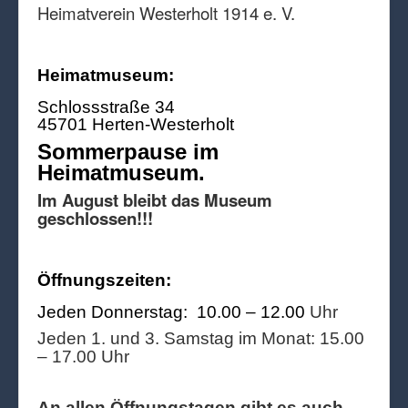
Heimatverein Westerholt 1914 e. V.
Heimatmuseum:
Schlossstraße 34
45701 Herten-Westerholt
Sommerpause im
Heimatmuseum.
Im August bleibt das Museum
geschlossen!!!
Öffnungszeiten:
Jeden Donnerstag: 10.00 – 12.00
Uhr
Jeden 1. und 3. Samstag im Monat: 15.00
– 17.00 Uhr
An allen Öffnungstagen gibt es auch