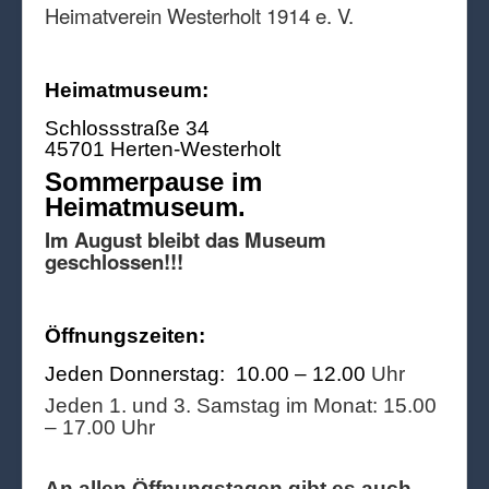
Heimatverein Westerholt 1914 e. V.
Heimatmuseum:
Schlossstraße 34
45701 Herten-Westerholt
Sommerpause im
Heimatmuseum.
Im August bleibt das Museum
geschlossen!!!
Öffnungszeiten:
Jeden Donnerstag: 10.00 – 12.00
Uhr
Jeden 1. und 3. Samstag im Monat: 15.00
– 17.00 Uhr
An allen Öffnungstagen gibt es auch