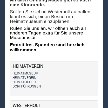
eine Klönrunde.
Sollten Sie sich in Westerholt aufhalten,
lohnt es sich, einen Besuch im
Heimatmuseum einzuplanen.
R
ufen Sie uns an, wir öffnen auch an
anderen Tagen extra für Sie unsere
Museumstür.
Eintritt frei. Spenden sind herzlich
willkommen
HEIMATVEREIN
HEIMATMUSEUM
HEIMATVEREIN
HEIMATLIEDER
DORFFÜHRUNGEN
WESTERHOLT