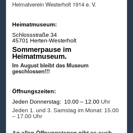
Heimatverein Westerholt 1914 e. V.
Heimatmuseum:
Schlossstraße 34
45701 Herten-Westerholt
Sommerpause im
Heimatmuseum.
Im August bleibt das Museum
geschlossen!!!
Öffnungszeiten:
Jeden Donnerstag: 10.00 – 12.00
Uhr
Jeden 1. und 3. Samstag im Monat: 15.00
– 17.00 Uhr
An allen Öffnungstagen gibt es auch