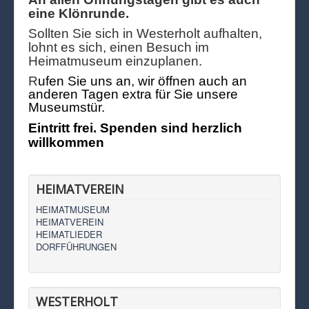
eine Klönrunde.
Sollten Sie sich in Westerholt aufhalten,
lohnt es sich, einen Besuch im
Heimatmuseum einzuplanen.
R
ufen Sie uns an, wir öffnen auch an
anderen Tagen extra für Sie unsere
Museumstür.
Eintritt frei. Spenden sind herzlich
willkommen
HEIMATVEREIN
HEIMATMUSEUM
HEIMATVEREIN
HEIMATLIEDER
DORFFÜHRUNGEN
WESTERHOLT