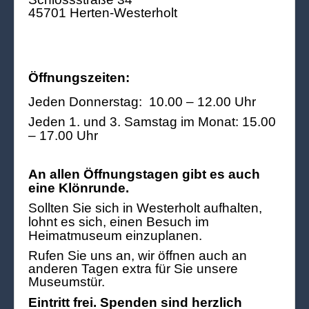
45701 Herten-Westerholt
Öffnungszeiten:
Jeden Donnerstag: 10.00 – 12.00 Uhr
Jeden 1. und 3. Samstag im Monat: 15.00
– 17.00 Uhr
An allen Öffnungstagen gibt es auch
eine Klönrunde.
Sollten Sie sich in Westerholt aufhalten,
lohnt es sich, einen Besuch im
Heimatmuseum einzuplanen.
Rufen Sie uns an, wir öffnen auch an
anderen Tagen extra für Sie unsere
Museumstür.
Eintritt frei. Spenden sind herzlich