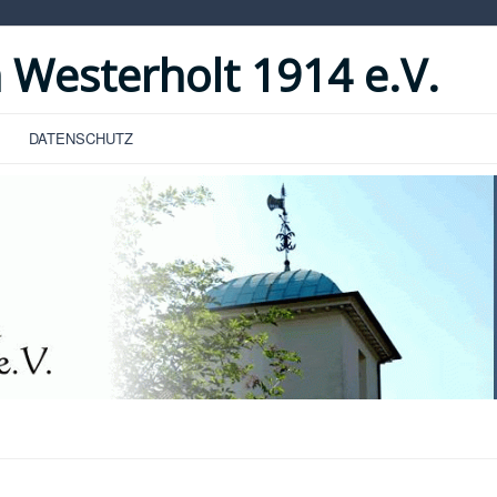
 Westerholt 1914 e.V.
DATENSCHUTZ