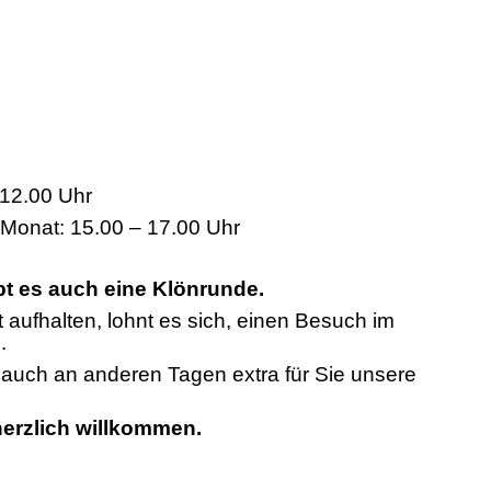
12.00 Uhr
 Monat: 15.00 – 17.00 Uhr
bt es auch eine Klönrunde.
t aufhalten, lohnt es sich, einen Besuch im
.
n auch an anderen Tagen extra für Sie unsere
 herzlich willkommen.