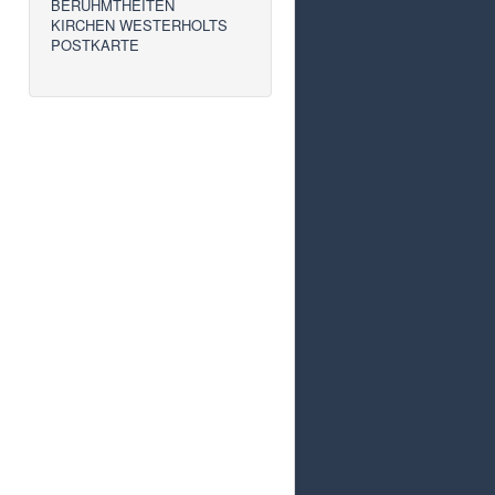
BERÜHMTHEITEN
KIRCHEN WESTERHOLTS
POSTKARTE