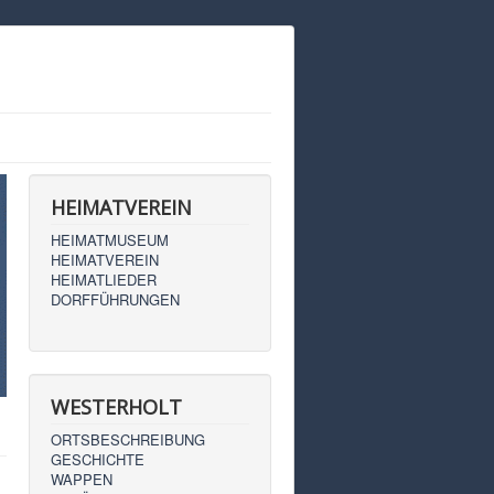
HEIMATVEREIN
HEIMATMUSEUM
HEIMATVEREIN
HEIMATLIEDER
DORFFÜHRUNGEN
WESTERHOLT
ORTSBESCHREIBUNG
GESCHICHTE
WAPPEN