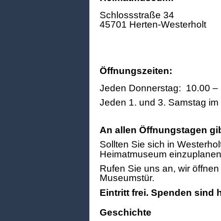
Schlossstraße 34
45701 Herten-Westerholt
Öffnungszeiten:
Jeden Donnerstag: 10.00 – 
Jeden 1. und 3. Samstag im
An allen Öffnungstagen gi
Sollten Sie sich in Westerhol
Heimatmuseum einzuplanen
Rufen Sie uns an, wir öffne
Museumstür.
Eintritt frei. Spenden sind
Geschichte