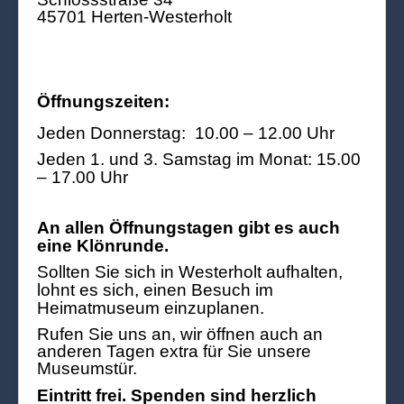
45701 Herten-Westerholt
Öffnungszeiten:
Jeden Donnerstag: 10.00 – 12.00 Uhr
Jeden 1. und 3. Samstag im Monat: 15.00
– 17.00 Uhr
An allen Öffnungstagen gibt es auch
eine Klönrunde.
Sollten Sie sich in Westerholt aufhalten,
lohnt es sich, einen Besuch im
Heimatmuseum einzuplanen.
Rufen Sie uns an, wir öffnen auch an
anderen Tagen extra für Sie unsere
Museumstür.
Eintritt frei. Spenden sind herzlich