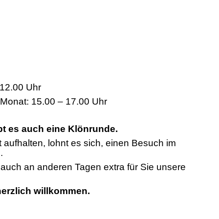
12.00 Uhr
 Monat: 15.00 – 17.00 Uhr
bt es auch eine Klönrunde.
t aufhalten, lohnt es sich, einen Besuch im
.
n auch an anderen Tagen extra für Sie unsere
 herzlich willkommen.