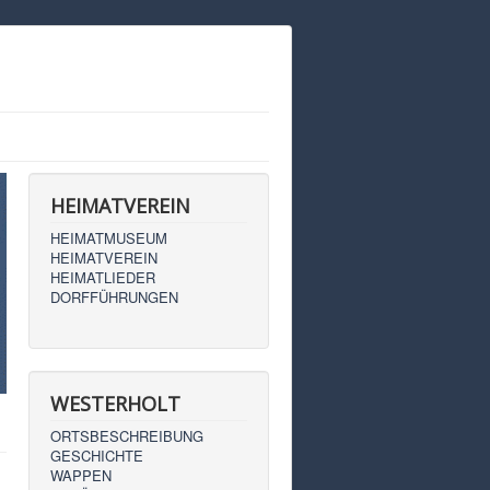
HEIMATVEREIN
HEIMATMUSEUM
HEIMATVEREIN
HEIMATLIEDER
DORFFÜHRUNGEN
WESTERHOLT
ORTSBESCHREIBUNG
GESCHICHTE
WAPPEN