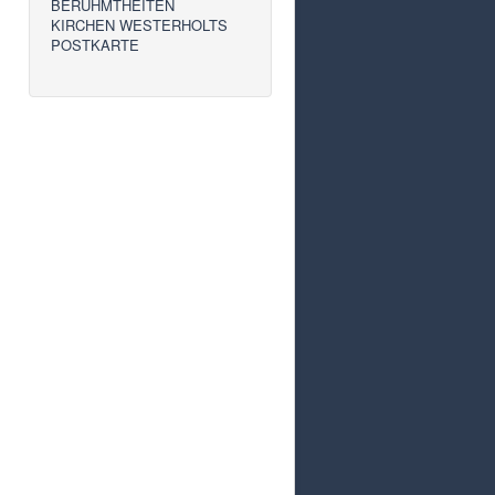
BERÜHMTHEITEN
KIRCHEN WESTERHOLTS
POSTKARTE