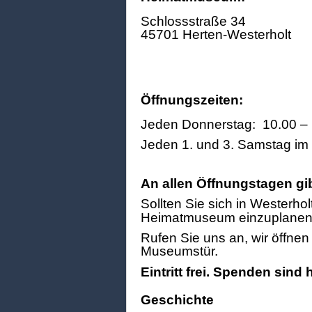
Schlossstraße 34
45701 Herten-Westerholt
Öffnungszeiten:
Jeden Donnerstag: 10.00 – 
Jeden 1. und 3. Samstag im
An allen Öffnungstagen gi
Sollten Sie sich in Westerhol
Heimatmuseum einzuplanen
Rufen Sie uns an, wir öffne
Museumstür.
Eintritt frei. Spenden sind
Geschichte