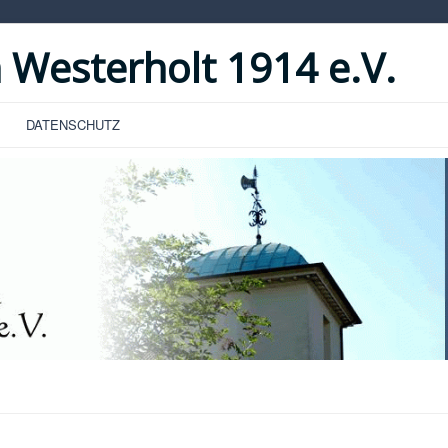
 Westerholt 1914 e.V.
DATENSCHUTZ