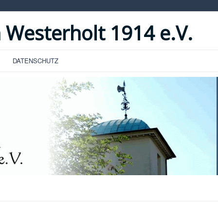
 Westerholt 1914 e.V.
DATENSCHUTZ