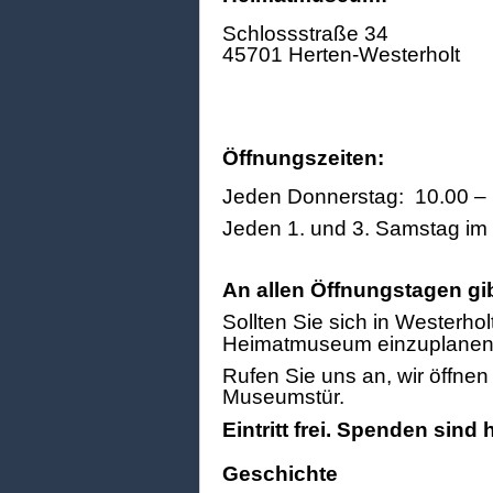
Schlossstraße 34
45701 Herten-Westerholt
Öffnungszeiten:
Jeden Donnerstag: 10.00 – 
Jeden 1. und 3. Samstag im
An allen Öffnungstagen gi
Sollten Sie sich in Westerhol
Heimatmuseum einzuplanen
Rufen Sie uns an, wir öffne
Museumstür.
Eintritt frei. Spenden sind
Geschichte