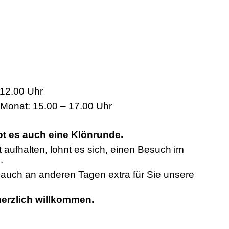
12.00 Uhr
 Monat: 15.00 – 17.00 Uhr
bt es auch eine Klönrunde.
t aufhalten, lohnt es sich, einen Besuch im
.
n auch an anderen Tagen extra für Sie unsere
 herzlich willkommen.