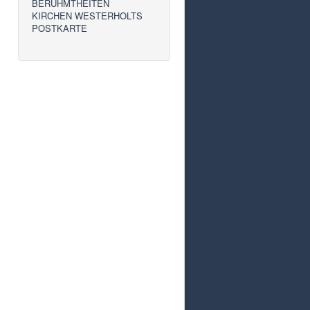
BERÜHMTHEITEN
KIRCHEN WESTERHOLTS
POSTKARTE