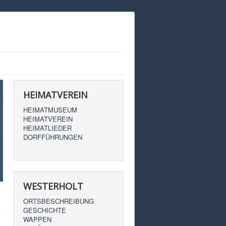
HEIMATVEREIN
HEIMATMUSEUM
HEIMATVEREIN
HEIMATLIEDER
DORFFÜHRUNGEN
WESTERHOLT
ORTSBESCHREIBUNG
GESCHICHTE
WAPPEN