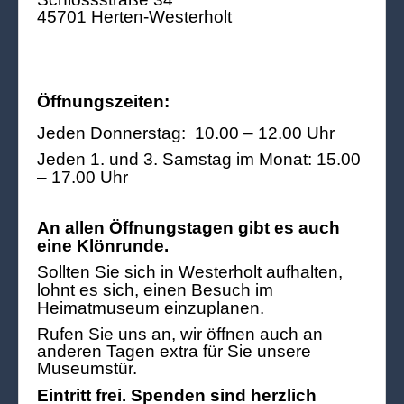
45701 Herten-Westerholt
Öffnungszeiten:
Jeden Donnerstag: 10.00 – 12.00 Uhr
Jeden 1. und 3. Samstag im Monat: 15.00
– 17.00 Uhr
An allen Öffnungstagen gibt es auch
eine Klönrunde.
Sollten Sie sich in Westerholt aufhalten,
lohnt es sich, einen Besuch im
Heimatmuseum einzuplanen.
Rufen Sie uns an, wir öffnen auch an
anderen Tagen extra für Sie unsere
Museumstür.
Eintritt frei. Spenden sind herzlich