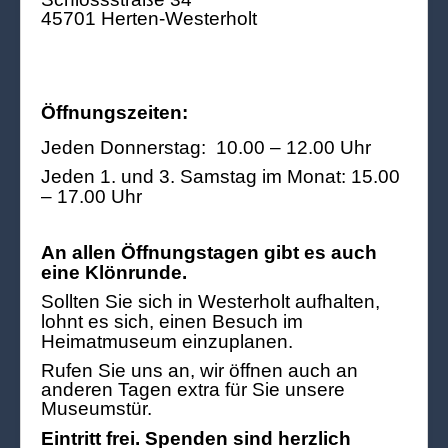
45701 Herten-Westerholt
Öffnungszeiten:
Jeden Donnerstag: 10.00 – 12.00 Uhr
Jeden 1. und 3. Samstag im Monat: 15.00
– 17.00 Uhr
An allen Öffnungstagen gibt es auch
eine Klönrunde.
Sollten Sie sich in Westerholt aufhalten,
lohnt es sich, einen Besuch im
Heimatmuseum einzuplanen.
Rufen Sie uns an, wir öffnen auch an
anderen Tagen extra für Sie unsere
Museumstür.
Eintritt frei. Spenden sind herzlich