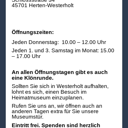
45701 Herten-Westerholt
Öffnungszeiten:
Jeden Donnerstag: 10.00 – 12.00 Uhr
Jeden 1. und 3. Samstag im Monat: 15.00
– 17.00 Uhr
An allen Öffnungstagen gibt es auch
eine Klönrunde.
Sollten Sie sich in Westerholt aufhalten,
lohnt es sich, einen Besuch im
Heimatmuseum einzuplanen.
Rufen Sie uns an, wir öffnen auch an
anderen Tagen extra für Sie unsere
Museumstür.
Eintritt frei. Spenden sind herzlich