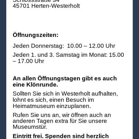
45701 Herten-Westerholt
Öffnungszeiten:
Jeden Donnerstag: 10.00 – 12.00 Uhr
Jeden 1. und 3. Samstag im Monat: 15.00
– 17.00 Uhr
An allen Öffnungstagen gibt es auch
eine Klönrunde.
Sollten Sie sich in Westerholt aufhalten,
lohnt es sich, einen Besuch im
Heimatmuseum einzuplanen.
Rufen Sie uns an, wir öffnen auch an
anderen Tagen extra für Sie unsere
Museumstür.
Eintritt frei. Spenden sind herzlich