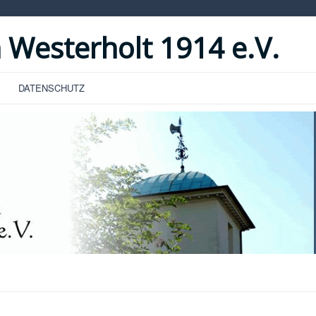
 Westerholt 1914 e.V.
DATENSCHUTZ