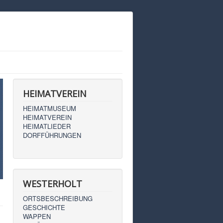
HEIMATVEREIN
HEIMATMUSEUM
HEIMATVEREIN
HEIMATLIEDER
DORFFÜHRUNGEN
WESTERHOLT
ORTSBESCHREIBUNG
GESCHICHTE
WAPPEN