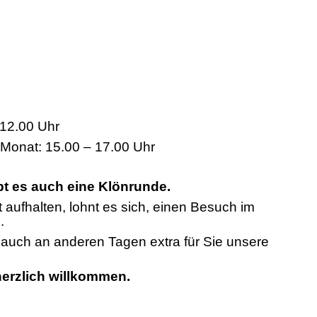
12.00 Uhr
 Monat: 15.00 – 17.00 Uhr
bt es auch eine Klönrunde.
t aufhalten, lohnt es sich, einen Besuch im
.
n auch an anderen Tagen extra für Sie unsere
 herzlich willkommen.