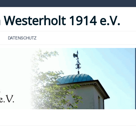
 Westerholt 1914 e.V.
DATENSCHUTZ