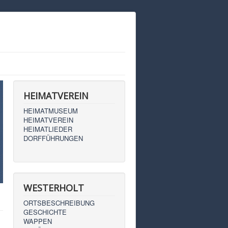
HEIMATVEREIN
HEIMATMUSEUM
HEIMATVEREIN
HEIMATLIEDER
DORFFÜHRUNGEN
WESTERHOLT
ORTSBESCHREIBUNG
GESCHICHTE
WAPPEN