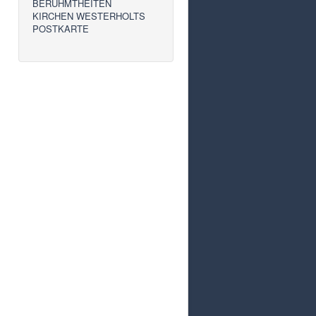
BERÜHMTHEITEN
KIRCHEN WESTERHOLTS
POSTKARTE