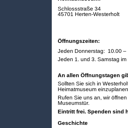
Schlossstraße 34
45701 Herten-Westerholt
Öffnungszeiten:
Jeden Donnerstag: 10.00 – 
Jeden 1. und 3. Samstag im
An allen Öffnungstagen gi
Sollten Sie sich in Westerhol
Heimatmuseum einzuplanen
Rufen Sie uns an, wir öffne
Museumstür.
Eintritt frei. Spenden sind
Geschichte