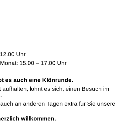
12.00 Uhr
 Monat: 15.00 – 17.00 Uhr
bt es auch eine Klönrunde.
t aufhalten, lohnt es sich, einen Besuch im
.
n auch an anderen Tagen extra für Sie unsere
 herzlich willkommen.