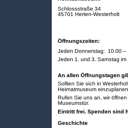
Schlossstraße 34
45701 Herten-Westerholt
Öffnungszeiten:
Jeden Donnerstag: 10.00 – 
Jeden 1. und 3. Samstag im
An allen Öffnungstagen gi
Sollten Sie sich in Westerhol
Heimatmuseum einzuplanen
Rufen Sie uns an, wir öffne
Museumstür.
Eintritt frei. Spenden sind
Geschichte