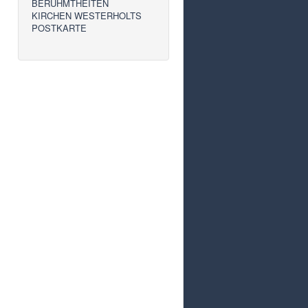
BERÜHMTHEITEN
KIRCHEN WESTERHOLTS
POSTKARTE