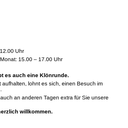
12.00 Uhr
 Monat: 15.00 – 17.00 Uhr
bt es auch eine Klönrunde.
t aufhalten, lohnt es sich, einen Besuch im
.
n auch an anderen Tagen extra für Sie unsere
 herzlich willkommen.