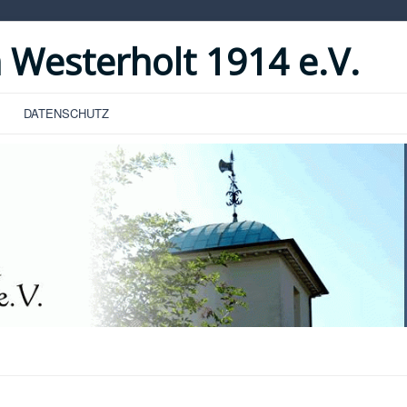
 Westerholt 1914 e.V.
DATENSCHUTZ