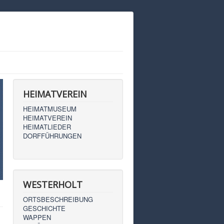
HEIMATVEREIN
HEIMATMUSEUM
HEIMATVEREIN
HEIMATLIEDER
DORFFÜHRUNGEN
WESTERHOLT
ORTSBESCHREIBUNG
GESCHICHTE
WAPPEN