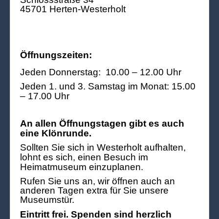
45701 Herten-Westerholt
Öffnungszeiten:
Jeden Donnerstag: 10.00 – 12.00 Uhr
Jeden 1. und 3. Samstag im Monat: 15.00
– 17.00 Uhr
An allen Öffnungstagen gibt es auch
eine Klönrunde.
Sollten Sie sich in Westerholt aufhalten,
lohnt es sich, einen Besuch im
Heimatmuseum einzuplanen.
Rufen Sie uns an, wir öffnen auch an
anderen Tagen extra für Sie unsere
Museumstür.
Eintritt frei. Spenden sind herzlich