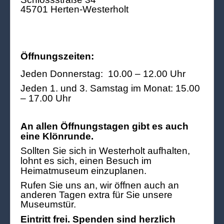
45701 Herten-Westerholt
Öffnungszeiten:
Jeden Donnerstag: 10.00 – 12.00 Uhr
Jeden 1. und 3. Samstag im Monat: 15.00
– 17.00 Uhr
An allen Öffnungstagen gibt es auch
eine Klönrunde.
Sollten Sie sich in Westerholt aufhalten,
lohnt es sich, einen Besuch im
Heimatmuseum einzuplanen.
Rufen Sie uns an, wir öffnen auch an
anderen Tagen extra für Sie unsere
Museumstür.
Eintritt frei. Spenden sind herzlich