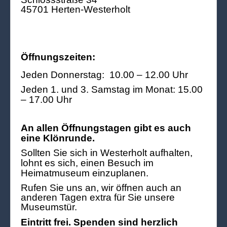
45701 Herten-Westerholt
Öffnungszeiten:
Jeden Donnerstag: 10.00 – 12.00 Uhr
Jeden 1. und 3. Samstag im Monat: 15.00
– 17.00 Uhr
An allen Öffnungstagen gibt es auch
eine Klönrunde.
Sollten Sie sich in Westerholt aufhalten,
lohnt es sich, einen Besuch im
Heimatmuseum einzuplanen.
Rufen Sie uns an, wir öffnen auch an
anderen Tagen extra für Sie unsere
Museumstür.
Eintritt frei. Spenden sind herzlich