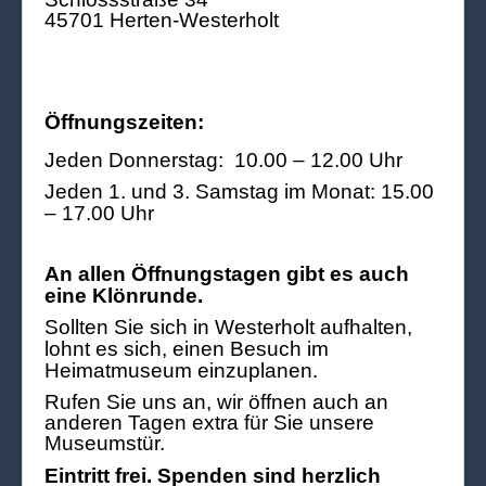
45701 Herten-Westerholt
Öffnungszeiten:
Jeden Donnerstag: 10.00 – 12.00 Uhr
Jeden 1. und 3. Samstag im Monat: 15.00
– 17.00 Uhr
An allen Öffnungstagen gibt es auch
eine Klönrunde.
Sollten Sie sich in Westerholt aufhalten,
lohnt es sich, einen Besuch im
Heimatmuseum einzuplanen.
Rufen Sie uns an, wir öffnen auch an
anderen Tagen extra für Sie unsere
Museumstür.
Eintritt frei. Spenden sind herzlich