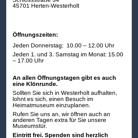
45701 Herten-Westerholt
Öffnungszeiten:
Jeden Donnerstag: 10.00 – 12.00 Uhr
Jeden 1. und 3. Samstag im Monat: 15.00
– 17.00 Uhr
An allen Öffnungstagen gibt es auch
eine Klönrunde.
Sollten Sie sich in Westerholt aufhalten,
lohnt es sich, einen Besuch im
Heimatmuseum einzuplanen.
Rufen Sie uns an, wir öffnen auch an
anderen Tagen extra für Sie unsere
Museumstür.
Eintritt frei. Spenden sind herzlich