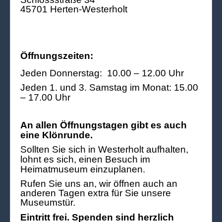
45701 Herten-Westerholt
Öffnungszeiten:
Jeden Donnerstag: 10.00 – 12.00 Uhr
Jeden 1. und 3. Samstag im Monat: 15.00
– 17.00 Uhr
An allen Öffnungstagen gibt es auch
eine Klönrunde.
Sollten Sie sich in Westerholt aufhalten,
lohnt es sich, einen Besuch im
Heimatmuseum einzuplanen.
Rufen Sie uns an, wir öffnen auch an
anderen Tagen extra für Sie unsere
Museumstür.
Eintritt frei. Spenden sind herzlich