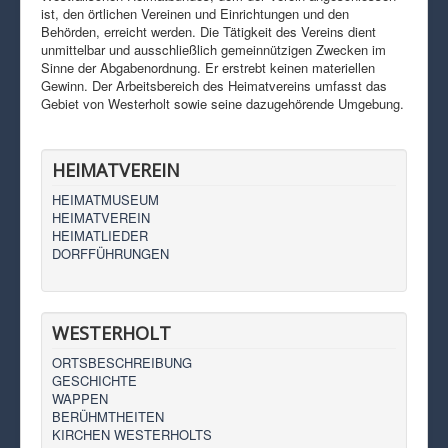
ist, den örtlichen Vereinen und Einrichtungen und den
Behörden, erreicht werden. Die Tätigkeit des Vereins dient
unmittelbar und ausschließlich gemeinnützigen Zwecken im
Sinne der Abgabenordnung. Er erstrebt keinen materiellen
Gewinn. Der Arbeitsbereich des Heimatvereins umfasst das
Gebiet von Westerholt sowie seine dazugehörende Umgebung.
HEIMATVEREIN
HEIMATMUSEUM
HEIMATVEREIN
HEIMATLIEDER
DORFFÜHRUNGEN
WESTERHOLT
ORTSBESCHREIBUNG
GESCHICHTE
WAPPEN
BERÜHMTHEITEN
KIRCHEN WESTERHOLTS