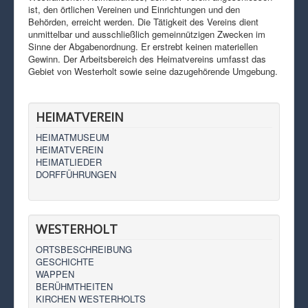
ist, den örtlichen Vereinen und Einrichtungen und den
Behörden, erreicht werden. Die Tätigkeit des Vereins dient
unmittelbar und ausschließlich gemeinnützigen Zwecken im
Sinne der Abgabenordnung. Er erstrebt keinen materiellen
Gewinn. Der Arbeitsbereich des Heimatvereins umfasst das
Gebiet von Westerholt sowie seine dazugehörende Umgebung.
HEIMATVEREIN
HEIMATMUSEUM
HEIMATVEREIN
HEIMATLIEDER
DORFFÜHRUNGEN
WESTERHOLT
ORTSBESCHREIBUNG
GESCHICHTE
WAPPEN
BERÜHMTHEITEN
KIRCHEN WESTERHOLTS